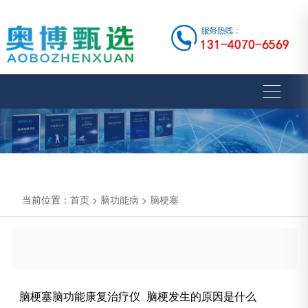
当前位置：
首页
>
脑功能病
>
脑梗塞
脑梗塞脑功能康复治疗仪_脑梗发生的原因是什么