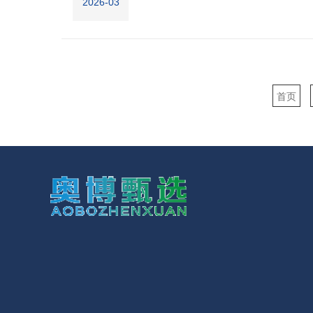
2026-03
首页