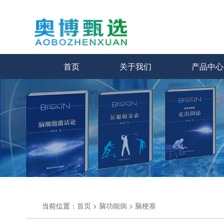
首页
关于我们
产品中心
当前位置：
首页
>
脑功能病
>
脑梗塞