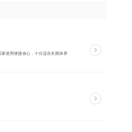
居家使用便捷省心，十分适合长期休养