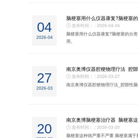
脑梗塞用什么仪器康复?脑梗塞
04
发布时间： : 2026-04-04

脑梗塞用什么仪器康复?脑梗塞的分类
2026-04
用。
南京奥博仪器腔梗物理疗法_腔
27
发布时间： : 2026-03-27

南京奥博仪器腔梗物理疗法_腔隙性脑
2026-03
南京奥博脑梗塞治疗器_脑梗塞
20
发布时间： : 2026-03-20

脑梗塞这种病严重不严重 脑梗塞属