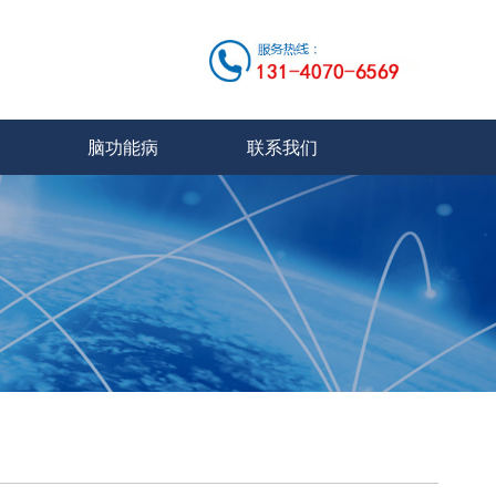
脑功能病
联系我们