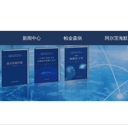
新闻中心
帕金森病
阿尔茨海默