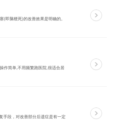
塞(即脑梗死)的改善效果是明确的。
操作简单,不用频繁跑医院,很适合居
康复手段，对改善部分后遗症是有一定