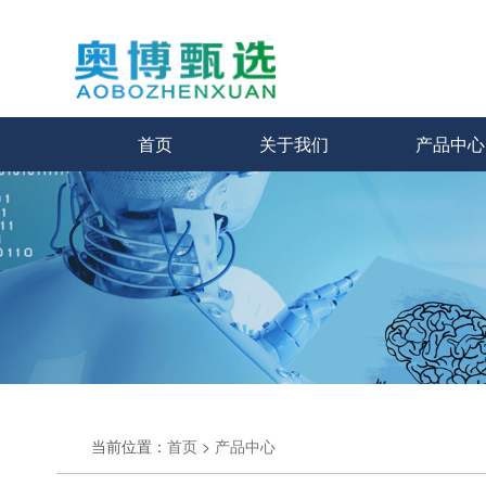
首页
关于我们
产品中心
当前位置：
首页
>
产品中心