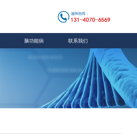
脑功能病
联系我们