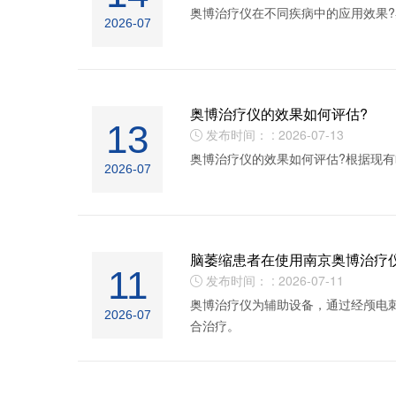
奥博治疗仪在不同疾病中的应用效果
2026-07
奥博治疗仪的效果如何评估?
13
发布时间： : 2026-07-13

奥博治疗仪的效果如何评估?根据现
2026-07
脑萎缩患者在使用南京奥博治疗
11
发布时间： : 2026-07-11

奥博治疗仪为辅助设备，通过经颅电
2026-07
合治疗。