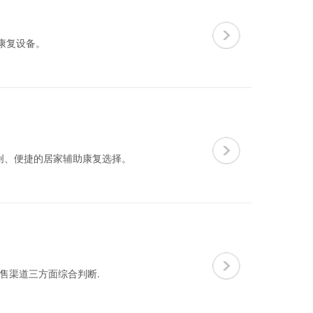
康复设备。
创、便捷的居家辅助康复选择。
售渠道三方面综合判断.