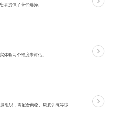
患者提供了替代选择。
实体验两个维度来评估。
的脑组织，需配合药物、康复训练等综