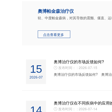
奧博帕金森治疗仪
轻、中度帕金森病，对其导致的震颤、僵直、运
点击查看更多

奥博治疗仪的市场反馈如何?
15
发布时间： : 2026-07-15

奥博治疗仪的市场反馈如何? 奥博治
2026-07
奥博治疗仪在不同疾病中的应用
14
发布时间： : 2026-07-14
