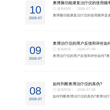
奧博脑功能康复治疗仪的使用频
10
发布时间： : 2026-07-10

奧博脑功能康复治疗仪的使用频率是多
2026-07
奥博治疗仪的用户反馈和评价如
09
发布时间： : 2026-07-09

奥博治疗仪的用户反馈和评价如何?
2026-07
如何判断奥博治疗仪的真伪?
08
发布时间： : 2026-07-08

如何判断奥博治疗仪的真伪?奥博治
2026-07