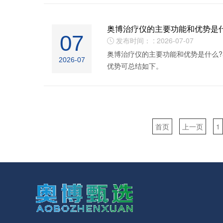
奥博治疗仪的主要功能和优势是
07
发布时间： : 2026-07-07

奥博治疗仪的主要功能和优势是什么
2026-07
优势可总结如下。
首页
上一页
1