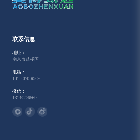
联系信息
地址：
南京市鼓楼区
电话：
131-4070-6569
微信：
13140706569